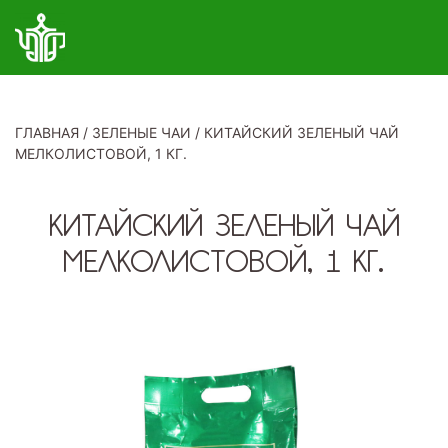
ГЛАВНАЯ
/
ЗЕЛЕНЫЕ ЧАИ
/
КИТАЙСКИЙ ЗЕЛЕНЫЙ ЧАЙ
МЕЛКОЛИСТОВОЙ, 1 КГ.
КИТАЙСКИЙ ЗЕЛЕНЫЙ ЧАЙ
МЕЛКОЛИСТОВОЙ, 1 КГ.