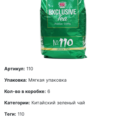
Артикул:
110
Упаковка:
Мягкая упаковка
Кол-во в коробке:
6
Категории:
Китайский зеленый чай
Теги:
110