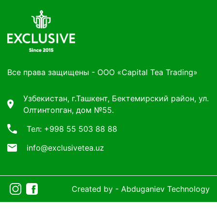
Все права защищены - ООО «Capital Tea Trading»
Узбекистан, г.Ташкент, Бектемирский район, ул.
Олтинтопган, дом №55.
Тел: +998 55 503 88 88
info@exclusivetea.uz
Created by -
Abduganiev Technology