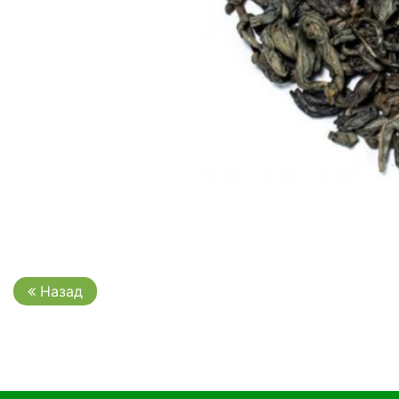
Назад