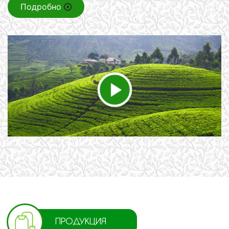
Подробно
ПРОДУКЦИЯ