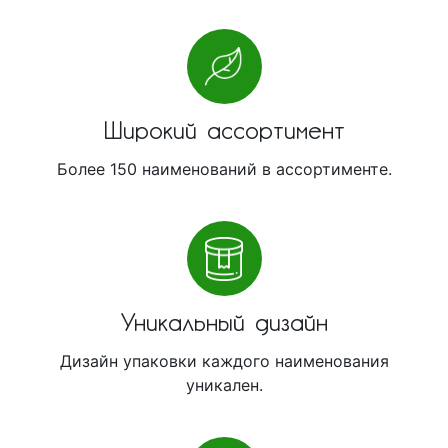
Широкий ассортимент
Более 150 наименований в ассортименте.
Уникальный дизайн
Дизайн упаковки каждого наименования
уникален.