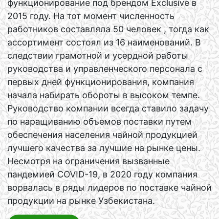
функционирование под брендом Exclusive в
2015 году. На тот момент численность
работников составляла 50 человек , тогда как
ассортимент состоял из 16 наименований. В
следствии грамотной и усердной работы
руководства и управленческого персонала с
первых дней функционирования, компания
начала набирать обороты в высоком темпе.
Руководство компании всегда ставило задачу
по наращиванию объемов поставки путем
обеспечения населения чайной продукцией
лучшего качества за лучшие на рынке цены.
Несмотря на ограничения вызванные
пандемией COVID-19, в 2020 году компания
ворвалась в ряды лидеров по поставке чайной
продукции на рынке Узбекистана.