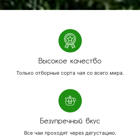
Высокое качество
Только отборные сорта чая со всего мира.
Безупречный вкус
Все чаи проходят через дегустацию.