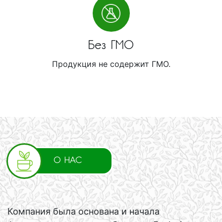
Без ГМО
Продукция не содержит ГМО.
О НАС
Компания была основана и начала