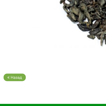
Назад