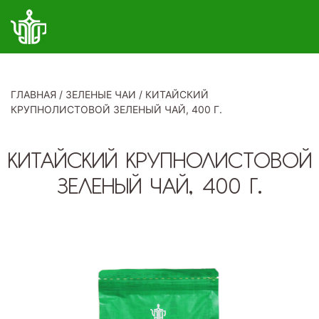
ГЛАВНАЯ
/
ЗЕЛЕНЫЕ ЧАИ
/
КИТАЙСКИЙ
КРУПНОЛИСТОВОЙ ЗЕЛЕНЫЙ ЧАЙ, 400 Г.
КИТАЙСКИЙ КРУПНОЛИСТОВОЙ
ЗЕЛЕНЫЙ ЧАЙ, 400 Г.