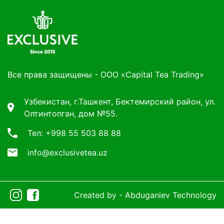
Все права защищены - ООО «Capital Tea Trading»
Узбекистан, г.Ташкент, Бектемирский район, ул.
Олтинтопган, дом №55.
Тел: +998 55 503 88 88
info@exclusivetea.uz
Created by -
Abduganiev Technology