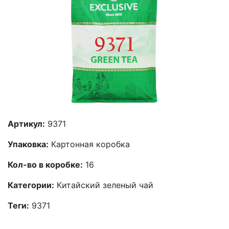
Артикул:
9371
Упаковка:
Картонная коробка
Кол-во в коробке:
16
Категории:
Китайский зеленый чай
Теги:
9371